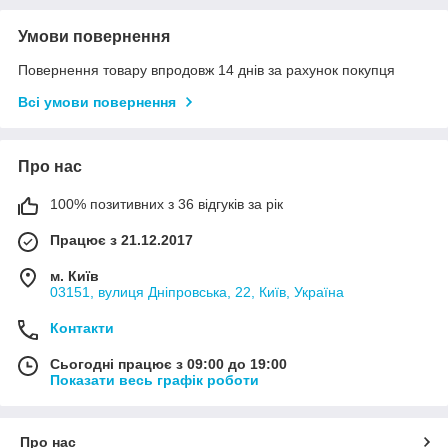
Умови повернення
Повернення товару впродовж 14 днів за рахунок покупця
Всі умови повернення
Про нас
100% позитивних з 36 відгуків за рік
Працює з 21.12.2017
м. Київ
03151, вулиця Дніпровська, 22, Київ, Україна
Контакти
Сьогодні працює з 09:00 до 19:00
Показати весь графік роботи
Про нас