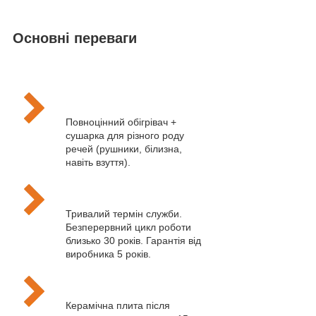
Основні переваги
Повноцінний обігрівач +
сушарка для різного роду
речей (рушники, білизна,
навіть взуття).
Тривалий термін служби.
Безперервний цикл роботи
близько 30 років. Гарантія від
виробника 5 років.
Керамічна плита після