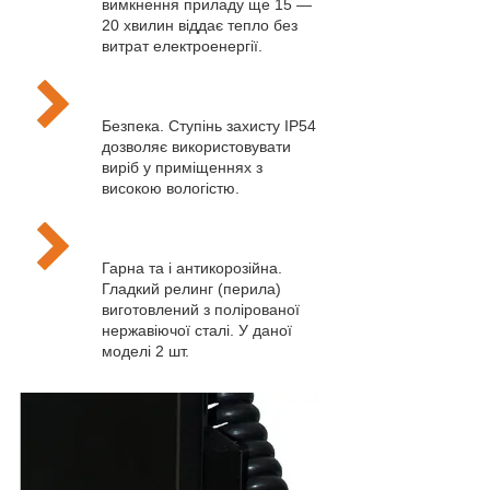
вимкнення приладу ще 15 —
20 хвилин віддає тепло без
витрат електроенергії.
Безпека. Ступінь захисту IP54
дозволяє використовувати
виріб у приміщеннях з
високою вологістю.
Гарна та і антикорозійна.
Гладкий релинг (перила)
виготовлений з полірованої
нержавіючої сталі. У даної
моделі 2 шт.