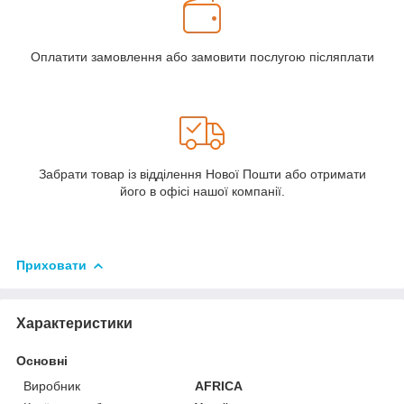
Оплатити замовлення або замовити послугою післяплати
Забрати товар із відділення Нової Пошти або отримати
його в офісі нашої компанії.
Приховати
Характеристики
Основні
Виробник
AFRICA