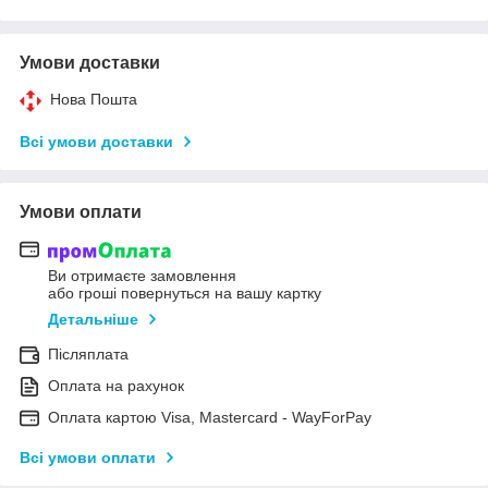
Умови доставки
Нова Пошта
Всі умови доставки
Умови оплати
Ви отримаєте замовлення
або гроші повернуться на вашу картку
Детальніше
Післяплата
Оплата на рахунок
Оплата картою Visa, Mastercard - WayForPay
Всі умови оплати