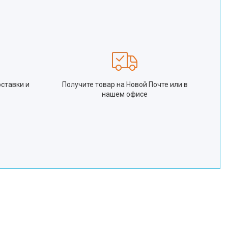
ставки и
Получите товар на Новой Почте или в
нашем офисе