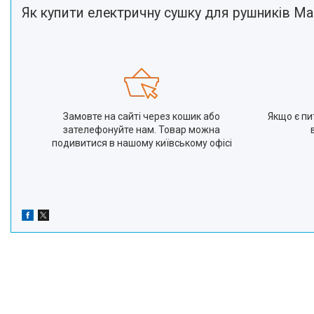
Як купити електричну сушку для рушників М
Замовте на сайті через кошик або
Якщо є пи
зателефонуйте нам. Товар можна
подивитися в нашому київському офісі