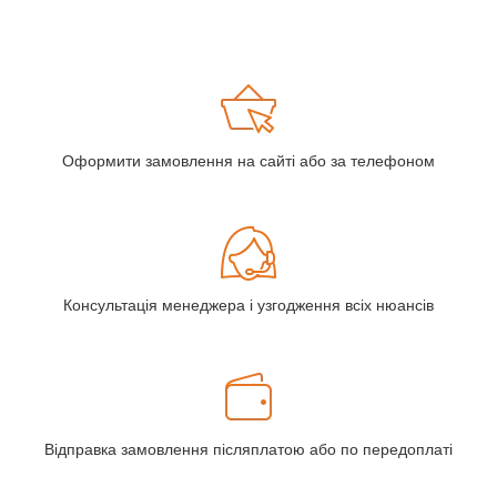
Оформити замовлення на сайті або за телефоном
Консультація менеджера і узгодження всіх нюансів
Відправка замовлення післяплатою або по передоплаті