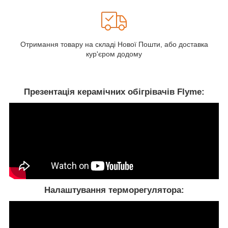
Отримання товару на складі Нової Пошти, або доставка
кур'єром додому
Презентація керамічних обігрівачів Flyme:
Налаштування терморегулятора: