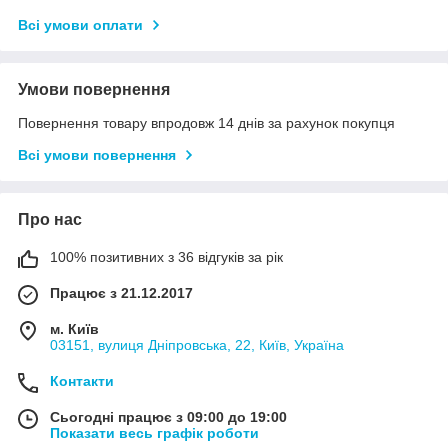
Всі умови оплати
Умови повернення
Повернення товару впродовж 14 днів за рахунок покупця
Всі умови повернення
Про нас
100% позитивних з 36 відгуків за рік
Працює з 21.12.2017
м. Київ
03151, вулиця Дніпровська, 22, Київ, Україна
Контакти
Сьогодні працює з 09:00 до 19:00
Показати весь графік роботи