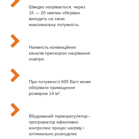
Швидко нагрівається, через
15 — 20 хвилин обігрівач
виходить на свою
максимальну потужність.
Наявність конвекційних
каналів прискорює нагрівання
повітря.
При потужності 600 Ватт може
обігрівати приміщення
розміром 14 м².
Вбудований терморегулятор–
програматор ефективно
контролює процес нагріву і
оптимально розподіляє