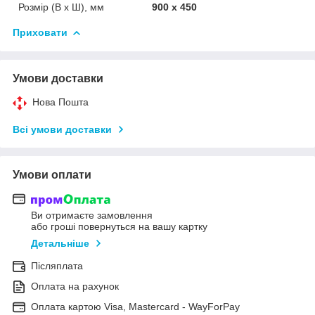
Розмір (В х Ш), мм
900 х 450
Приховати
Умови доставки
Нова Пошта
Всі умови доставки
Умови оплати
Ви отримаєте замовлення
або гроші повернуться на вашу картку
Детальніше
Післяплата
Оплата на рахунок
Оплата картою Visa, Mastercard - WayForPay