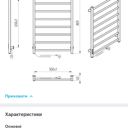
Приховати
Характеристики
Основні