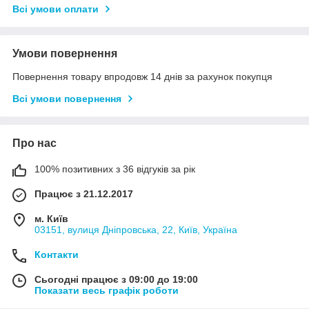
Всі умови оплати
Умови повернення
Повернення товару впродовж 14 днів за рахунок покупця
Всі умови повернення
Про нас
100% позитивних з 36 відгуків за рік
Працює з 21.12.2017
м. Київ
03151, вулиця Дніпровська, 22, Київ, Україна
Контакти
Сьогодні працює з 09:00 до 19:00
Показати весь графік роботи