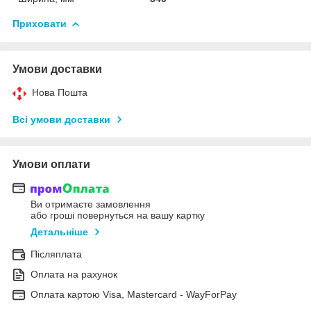
Приховати
Умови доставки
Нова Пошта
Всі умови доставки
Умови оплати
Ви отримаєте замовлення
або гроші повернуться на вашу картку
Детальніше
Післяплата
Оплата на рахунок
Оплата картою Visa, Mastercard - WayForPay