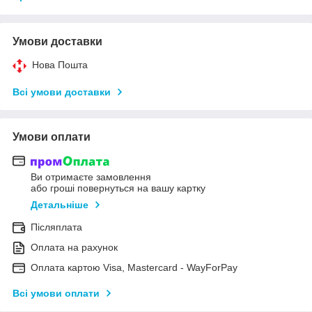
Умови доставки
Нова Пошта
Всі умови доставки
Умови оплати
Ви отримаєте замовлення
або гроші повернуться на вашу картку
Детальніше
Післяплата
Оплата на рахунок
Оплата картою Visa, Mastercard - WayForPay
Всі умови оплати