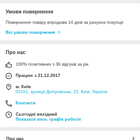
Умови повернення
Повернення товару впродовж 14 днів за рахунок покупця
Всі умови повернення
Про нас
100% позитивних з 36 відгуків за рік
Працює з 21.12.2017
м. Київ
03151, вулиця Дніпровська, 22, Київ, Україна
Контакти
Сьогодні вихідний
Показати весь графік роботи
Про нас