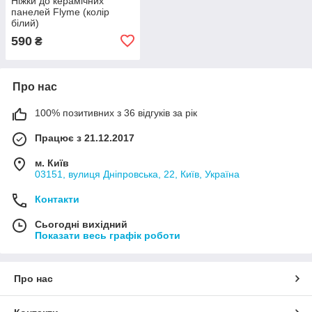
Ніжки до керамічних
панелей Flyme (колір
білий)
590
₴
Про нас
100% позитивних з 36 відгуків за рік
Працює з 21.12.2017
м. Київ
03151, вулиця Дніпровська, 22, Київ, Україна
Контакти
Сьогодні вихідний
Показати весь графік роботи
Про нас