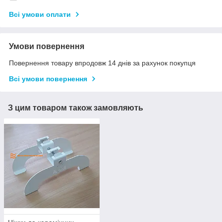
Всі умови оплати
Умови повернення
Повернення товару впродовж 14 днів за рахунок покупця
Всі умови повернення
З цим товаром також замовляють