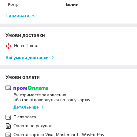
Колір
Білий
Приховати
Умови доставки
Нова Пошта
Всі умови доставки
Умови оплати
Ви отримаєте замовлення
або гроші повернуться на вашу картку
Детальніше
Післяплата
Оплата на рахунок
Оплата картою Visa, Mastercard - WayForPay