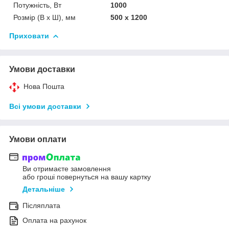
Потужність, Вт
1000
Розмір (В х Ш), мм
500 х 1200
Приховати
Умови доставки
Нова Пошта
Всі умови доставки
Умови оплати
Ви отримаєте замовлення
або гроші повернуться на вашу картку
Детальніше
Післяплата
Оплата на рахунок