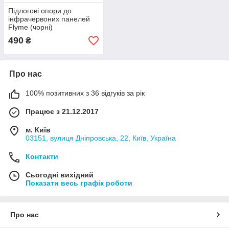
Підлогові опори до
інфрачервоних панелей
Flyme (чорні)
490
₴
Про нас
100% позитивних з 36 відгуків за рік
Працює з 21.12.2017
м. Київ
03151, вулиця Дніпровська, 22, Київ, Україна
Контакти
Сьогодні вихідний
Показати весь графік роботи
Про нас