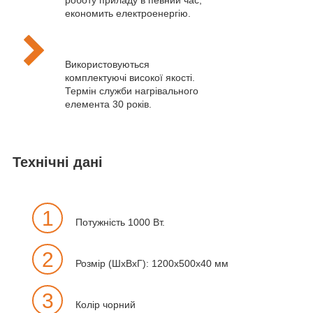
економить електроенергію.
Використовуються
комплектуючі високої якості.
Термін служби нагрівального
елемента 30 років.
Технічні дані
1
Потужність 1000 Вт.
2
Розмір (ШхВхГ): 1200х500х40 мм
3
Колір чорний