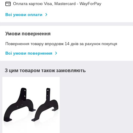
Оплата картою Visa, Mastercard - WayForPay
Всі умови оплати
Умови повернення
Повернення товару впродовж 14 днів за рахунок покупця
Всі умови повернення
З цим товаром також замовляють