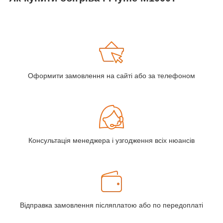
Оформити замовлення на сайті або за телефоном
Консультація менеджера і узгодження всіх нюансів
Відправка замовлення післяплатою або по передоплаті