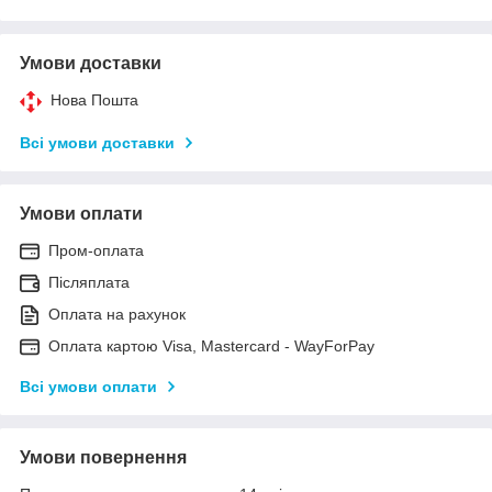
Умови доставки
Нова Пошта
Всі умови доставки
Умови оплати
Пром-оплата
Післяплата
Оплата на рахунок
Оплата картою Visa, Mastercard - WayForPay
Всі умови оплати
Умови повернення