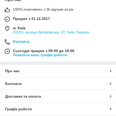
100% позитивних з 36 відгуків за рік
Працює з 21.12.2017
м. Київ
03151, вулиця Дніпровська, 22, Київ, Україна
Контакти
Сьогодні працює з 09:00 до 19:00
Показати весь графік роботи
Про нас
Контакти
Доставка та оплата
Графік роботи