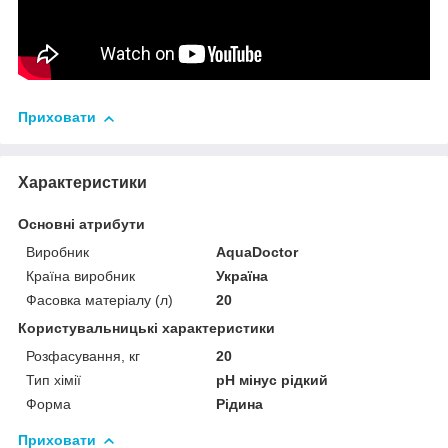
Приховати
Характеристики
Основні атрибути
Виробник
AquaDoctor
Країна виробник
Україна
Фасовка матеріалу (л)
20
Користувальницькі характеристики
Розфасування, кг
20
Тип хімії
pH мінус рідкий
Форма
Рідина
Приховати