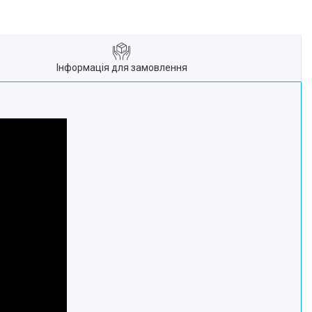
Інформація для замовлення