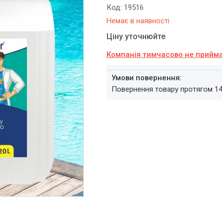
Код:
19516
Немає в наявності
Ціну уточнюйте
Компанія тимчасово не прийм
повернення товару протягом 1