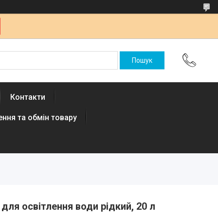
Контакти
ння та обмін товару
для освітлення води рідкий, 20 л