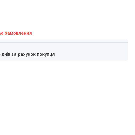
ає замовлення
4 днів
за рахунок покупця