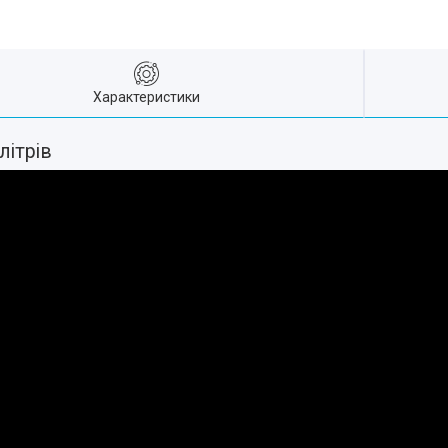
Характеристики
літрів