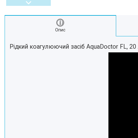
Опис
Рідкий коагулюючий засіб AquaDoctor FL, 20 