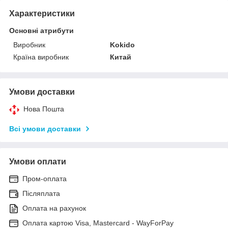
Характеристики
Основні атрибути
Виробник
Kokido
Країна виробник
Китай
Умови доставки
Нова Пошта
Всі умови доставки
Умови оплати
Пром-оплата
Післяплата
Оплата на рахунок
Оплата картою Visa, Mastercard - WayForPay