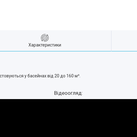
Характеристики
стовуються у басейнах від 20 до 160 м³.
Відеоогляд: