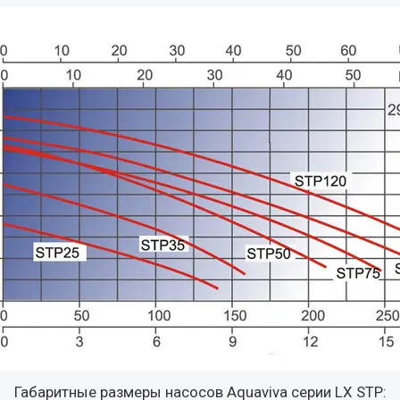
Габаритные размеры насосов Aquaviva серии LX STP: