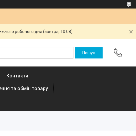
жчого робочого дня (завтра, 10.08).
Контакти
ння та обмін товару