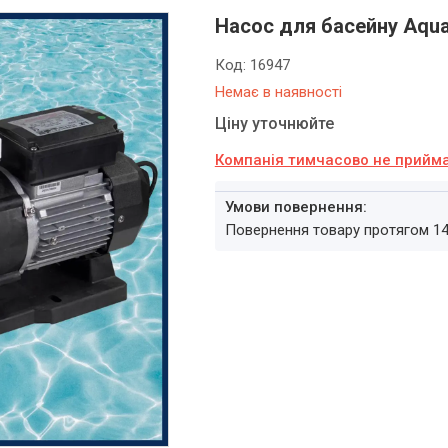
Насос для басейну Aqua
Код:
16947
Немає в наявності
Ціну уточнюйте
Компанія тимчасово не прийм
повернення товару протягом 1