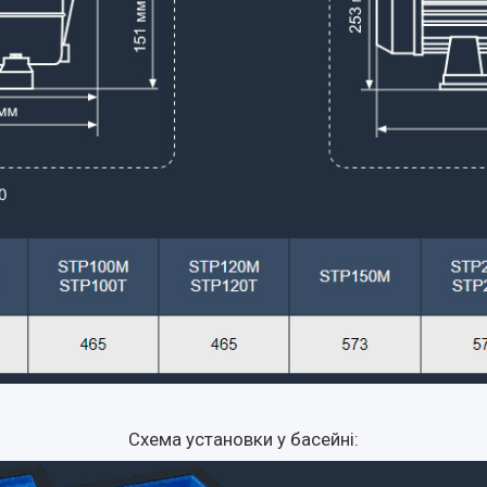
Схема установки у басейні: