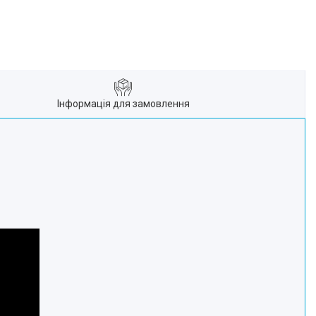
Інформація для замовлення