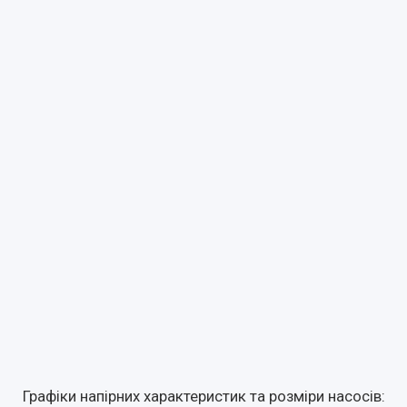
Графіки напірних характеристик та розміри насосів: