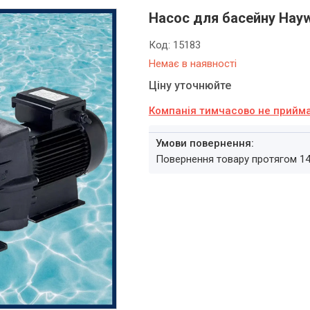
Насос для басейну Haywa
Код:
15183
Немає в наявності
Ціну уточнюйте
Компанія тимчасово не прийм
повернення товару протягом 1