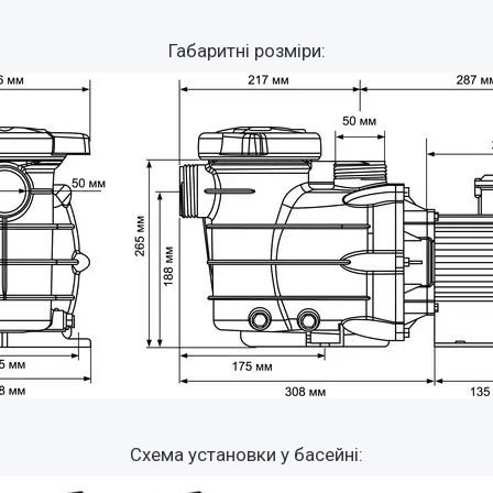
Габаритні розміри:
Схема установки у басейні: