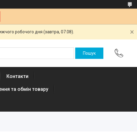
жчого робочого дня (завтра, 07.08).
Контакти
ння та обмін товару