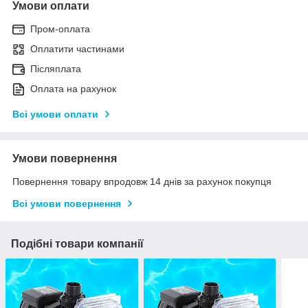
Умови оплати
Пром-оплата
Оплатити частинами
Післяплата
Оплата на рахунок
Всі умови оплати
Умови повернення
Повернення товару впродовж 14 днів за рахунок покупця
Всі умови повернення
Подібні товари компанії