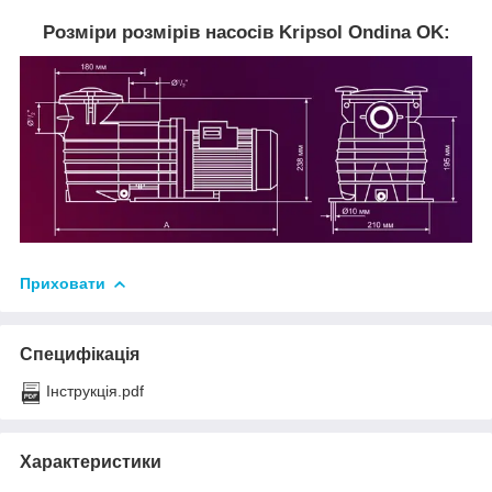
Розміри розмірів насосів Kripsol Ondina OK:
Приховати
Специфікація
Інструкція.pdf
Характеристики