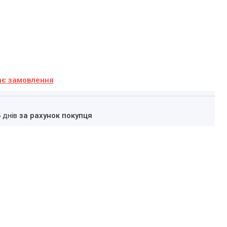
ає замовлення
4 днів
за рахунок покупця