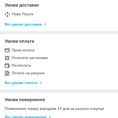
Умови доставки
Нова Пошта
Всі умови доставки
Умови оплати
Пром-оплата
Оплатити частинами
Післяплата
Оплата на рахунок
Всі умови оплати
Умови повернення
Повернення товару впродовж 14 днів за рахунок покупця
Всі умови повернення