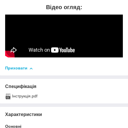
Відео огляд:
Приховати
Специфікація
Інструкція.pdf
Характеристики
Основні