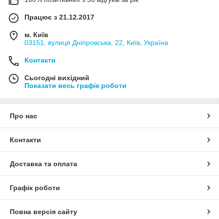
Працює з 21.12.2017
м. Київ
03151, вулиця Дніпровська, 22, Київ, Україна
Контакти
Сьогодні вихідний
Показати весь графік роботи
Про нас
Контакти
Доставка та оплата
Графік роботи
Повна версія сайту