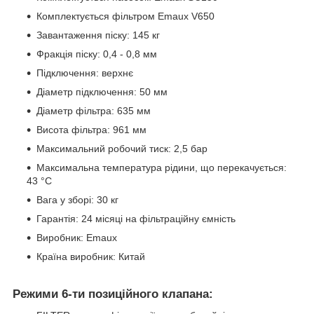
Комплектується фільтром Emaux V650
Завантаження піску: 145 кг
Фракція піску: 0,4 - 0,8 мм
Підключення: верхнє
Діаметр підключення: 50 мм
Діаметр фільтра: 635 мм
Висота фільтра: 961 мм
Максимальний робочий тиск: 2,5 бар
Максимальна температура рідини, що перекачується:
43 °C
Вага у зборі: 30 кг
Гарантія: 24 місяці на фільтраційну ємність
Виробник: Emaux
Країна виробник: Китай
Режими 6-ти позиційного клапана: