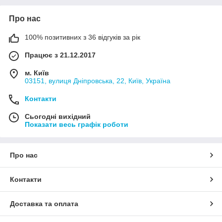
Про нас
100% позитивних з 36 відгуків за рік
Працює з 21.12.2017
м. Київ
03151, вулиця Дніпровська, 22, Київ, Україна
Контакти
Сьогодні вихідний
Показати весь графік роботи
Про нас
Контакти
Доставка та оплата