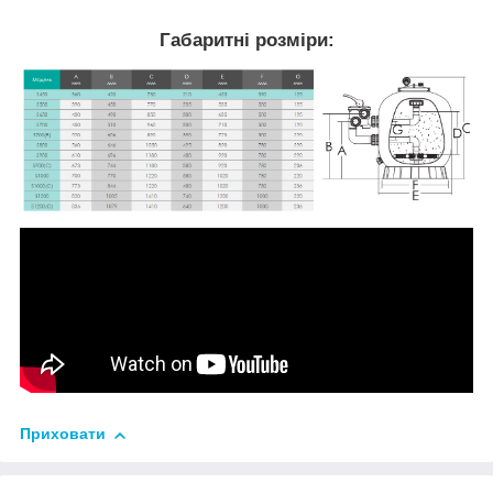
Габаритні розміри:
Приховати