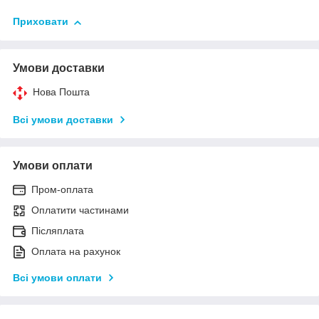
Приховати
Умови доставки
Нова Пошта
Всі умови доставки
Умови оплати
Пром-оплата
Оплатити частинами
Післяплата
Оплата на рахунок
Всі умови оплати