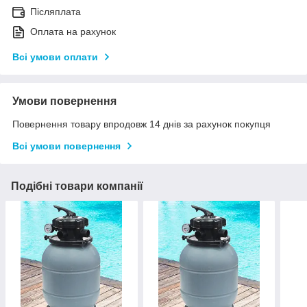
Післяплата
Оплата на рахунок
Всі умови оплати
Умови повернення
Повернення товару впродовж 14 днів за рахунок покупця
Всі умови повернення
Подібні товари компанії