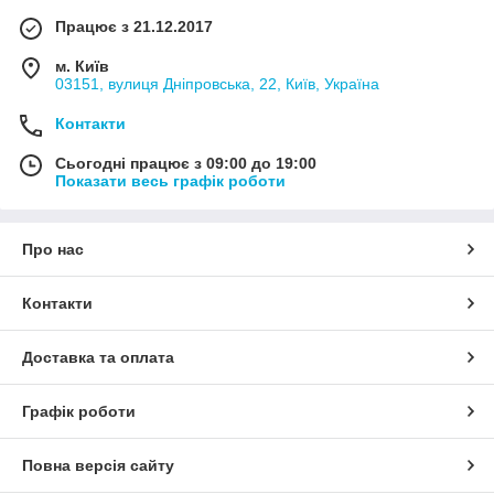
Працює з 21.12.2017
м. Київ
03151, вулиця Дніпровська, 22, Київ, Україна
Контакти
Сьогодні працює з 09:00 до 19:00
Показати весь графік роботи
Про нас
Контакти
Доставка та оплата
Графік роботи
Повна версія сайту