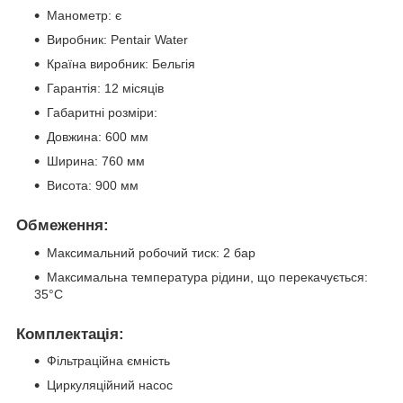
Манометр: є
Виробник: Pentair Water
Країна виробник: Бельгія
Гарантія: 12 місяців
Габаритні розміри:
Довжина: 600 мм
Ширина: 760 мм
Висота: 900 мм
Обмеження:
Максимальний робочий тиск: 2 бар
Максимальна температура рідини, що перекачується:
35°C
Комплектація:
Фільтраційна ємність
Циркуляційний насос