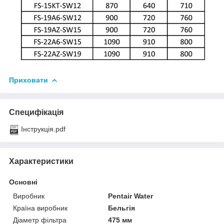
Приховати
Специфікація
Інструкція.pdf
Характеристики
Основні
Виробник
Pentair Water
Країна виробник
Бельгія
Діаметр фільтра
475 мм