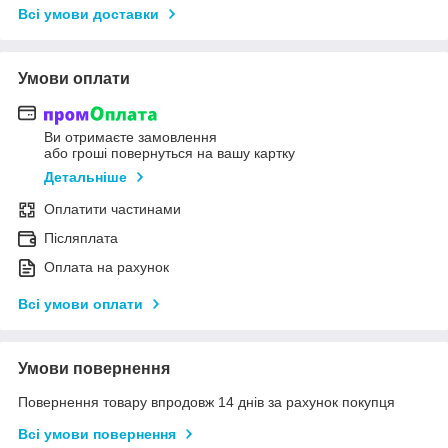
Всі умови доставки
Умови оплати
Ви отримаєте замовлення
або гроші повернуться на вашу картку
Детальніше
Оплатити частинами
Післяплата
Оплата на рахунок
Всі умови оплати
Умови повернення
Повернення товару впродовж 14 днів за рахунок покупця
Всі умови повернення