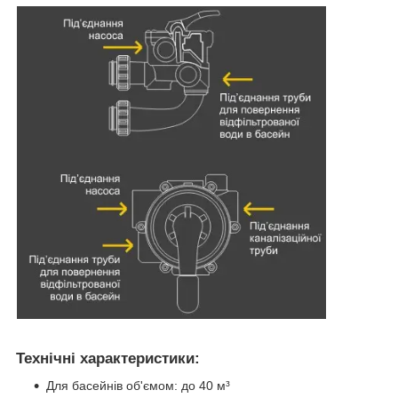
Технічні характеристики:
Для басейнів об'ємом: до 40 м³