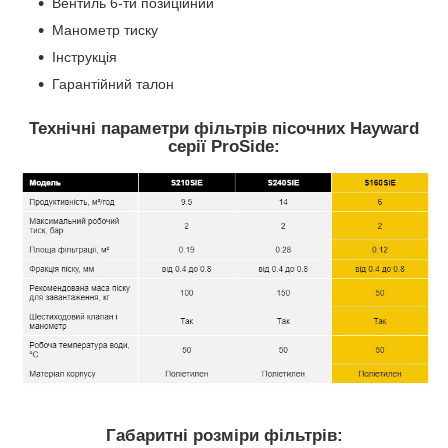
Вентиль 6-ти позиційний
Манометр тиску
Інструкція
Гарантійний талон
Технічні параметри фільтрів пісочних Hayward
серії ProSide:
Габаритні розміри фільтрів: