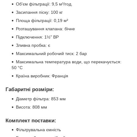
Об'єм фільтрації: 9,5 м³/год.
Засипання піску: 100 кг
Площа фільтрації: 0,19 м²
Розташування клапана: бічне
Підключення: 1½" BP
Зливна пробка: є
Максимальний робочий тиск: 2 бар
Максимальна температура води, що перекачується:
50 °C
Країна виробник: Франція
Габаритні розміри:
Діаметр фільтра: 853 мм
Висота: 808 мм
Комплект поставки:
Фільтрувальна ємність