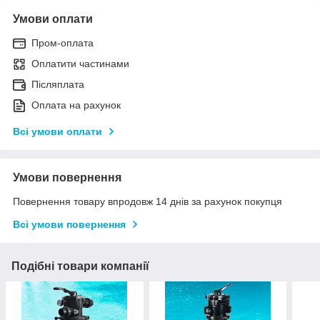
Умови оплати
Пром-оплата
Оплатити частинами
Післяплата
Оплата на рахунок
Всі умови оплати
Умови повернення
Повернення товару впродовж 14 днів за рахунок покупця
Всі умови повернення
Подібні товари компанії