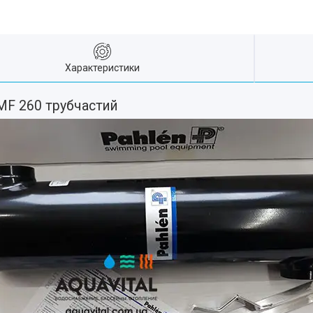
Характеристики
 MF 260 трубчастий