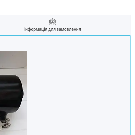
Інформація для замовлення