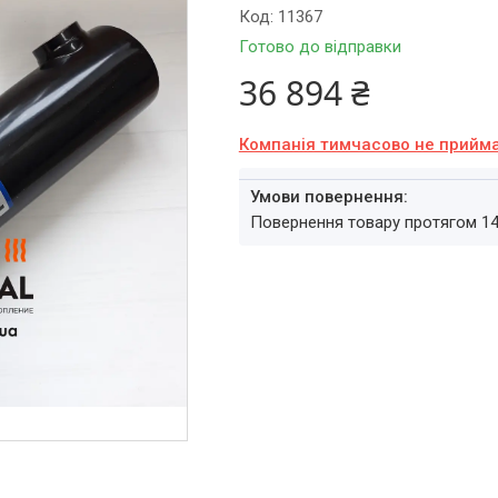
Код:
11367
Готово до відправки
36 894 ₴
Компанія тимчасово не прийм
повернення товару протягом 1