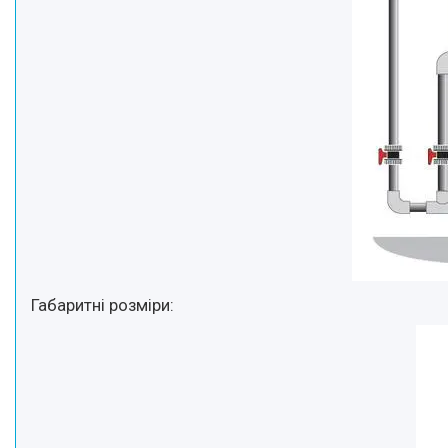
Габаритні розміри: