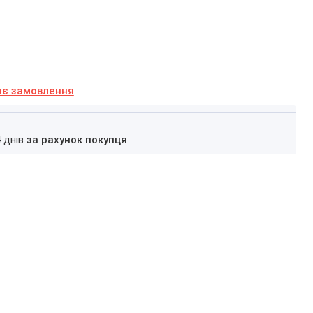
ає замовлення
4 днів
за рахунок покупця