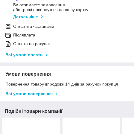
Ви отримаєте замовлення
або гроші повернуться на вашу картку
Детальніше
Оплатити частинами
Післяплата
Оплата на рахунок
Всі умови оплати
Умови повернення
Повернення товару впродовж 14 днів за рахунок покупця
Всі умови повернення
Подібні товари компанії