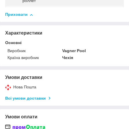
роллет
Приховати
Характеристики
Основні
Виробник
Vagner Pool
Країна виробник
Чехія
Умови доставки
Нова Пошта
Всі умови доставки
Умови оплати