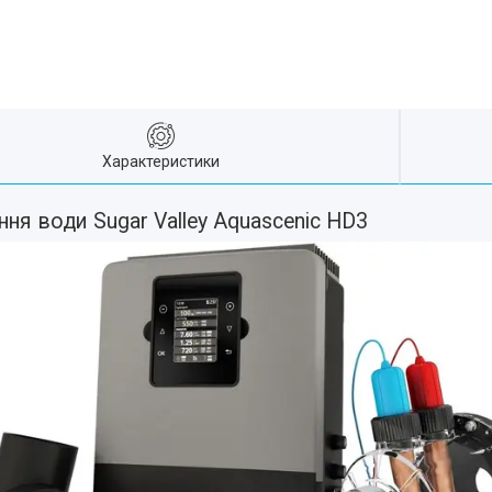
Характеристики
ння води Sugar Valley Aquascenic HD3