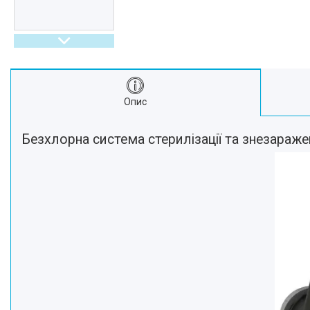
Опис
Безхлорна система стерилізації та знезараже