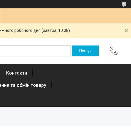
жчого робочого дня (завтра, 10.08).
Контакти
ння та обмін товару