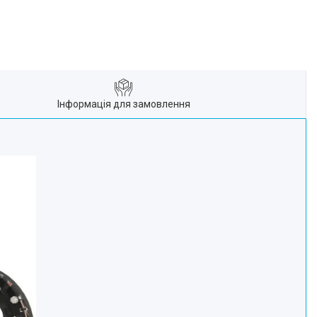
Інформація для замовлення