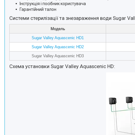
Інструкція і посібник користувача
Гарантійний талон
Системи стерилізації та знезараження води Sugar Vall
Модель
Sugar Valley Aquascenic HD1
Sugar Valley Aquascenic HD2
Sugar Valley Aquascenic HD3
Схема установки Sugar Valley Aquascenic HD: