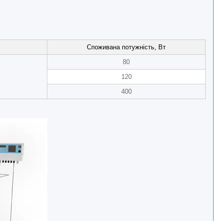
Споживана потужність, Вт
80
120
400