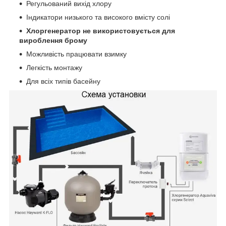
Регульований вихід хлору
Індикатори низького та високого вмісту солі
Хлоргенератор не використовується для
вироблення брому
Можливість працювати взимку
Легкість монтажу
Для всіх типів басейну