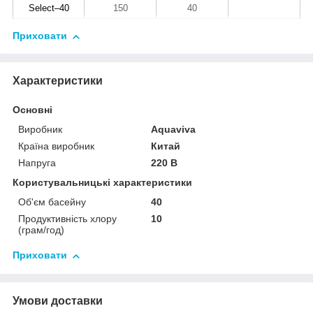
Select–40
150
40
Приховати
Характеристики
Основні
Виробник
Aquaviva
Країна виробник
Китай
Напруга
220 В
Користувальницькі характеристики
Об'єм басейну
40
Продуктивність хлору
10
(грам/год)
Приховати
Умови доставки