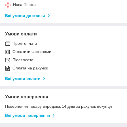
Нова Пошта
Всі умови доставки
Умови оплати
Пром-оплата
Оплатити частинами
Післяплата
Оплата на рахунок
Всі умови оплати
Умови повернення
Повернення товару впродовж 14 днів за рахунок покупця
Всі умови повернення