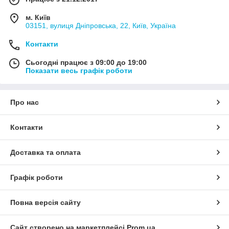
м. Київ
03151, вулиця Дніпровська, 22, Київ, Україна
Контакти
Сьогодні працює з 09:00 до 19:00
Показати весь графік роботи
Про нас
Контакти
Доставка та оплата
Графік роботи
Повна версія сайту
Сайт створено на маркетплейсі
Prom.ua