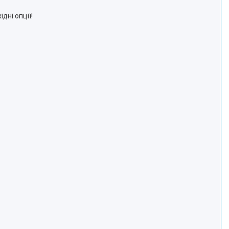
дні опції!