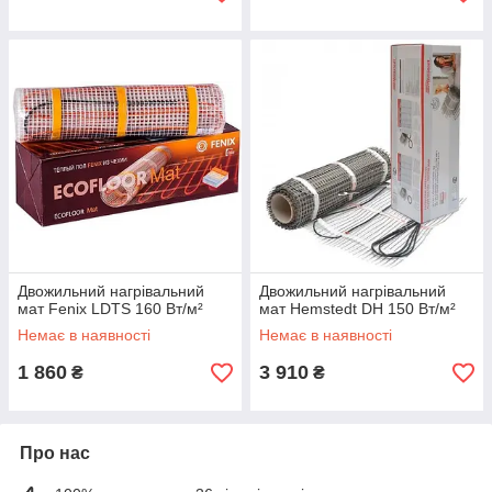
Двожильний нагрівальний
Двожильний нагрівальний
мат Fenix LDTS 160 Вт/м²
мат Hemstedt DH 150 Вт/м²
Немає в наявності
Немає в наявності
1 860
3 910
₴
₴
Про нас