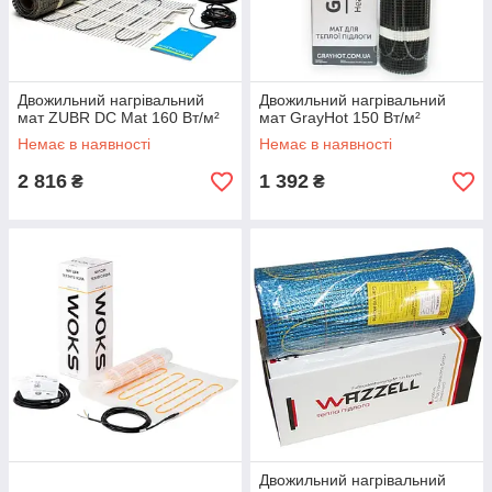
Двожильний нагрівальний
Двожильний нагрівальний
мат ZUBR DC Mat 160 Вт/м²
мат GrayHot 150 Вт/м²
Немає в наявності
Немає в наявності
2 816
1 392
₴
₴
Двожильний нагрівальний