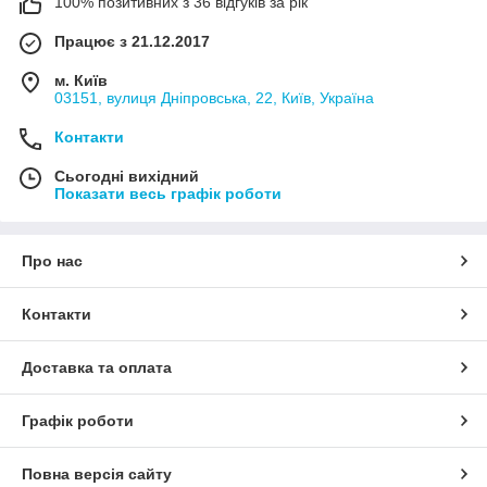
100% позитивних з 36 відгуків за рік
Працює з 21.12.2017
м. Київ
03151, вулиця Дніпровська, 22, Київ, Україна
Контакти
Сьогодні вихідний
Показати весь графік роботи
Про нас
Контакти
Доставка та оплата
Графік роботи
Повна версія сайту