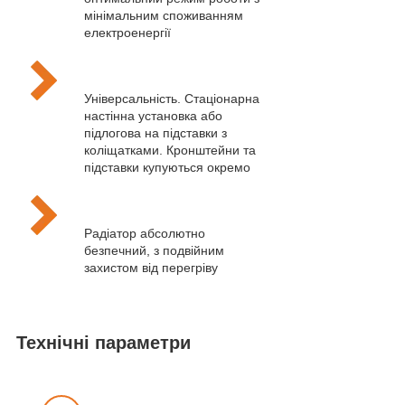
мінімальним споживанням
електроенергії
Універсальність. Стаціонарна
настінна установка або
підлогова на підставки з
коліщатками. Кронштейни та
підставки купуються окремо
Радіатор абсолютно
безпечний, з подвійним
захистом від перегріву
Технічні параметри