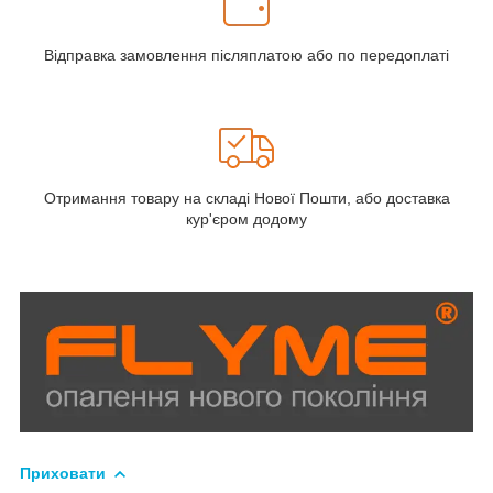
Відправка замовлення післяплатою або по передоплаті
Отримання товару на складі Нової Пошти, або доставка
кур'єром додому
Приховати