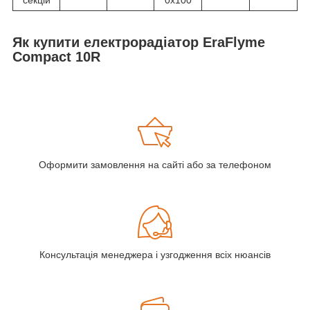
Як купити електрорадіатор EraFlyme
Compact 10R
Оформити замовлення на сайті або за телефоном
Консультація менеджера і узгодження всіх нюансів