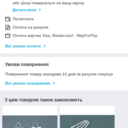
або гроші повернуться на вашу картку
Детальніше
Післяплата
Оплата на рахунок
Оплата картою Visa, Mastercard - WayForPay
Всі умови оплати
Умови повернення
Повернення товару впродовж 14 днів за рахунок покупця
Всі умови повернення
З цим товаром також замовляють