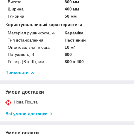
Висота
800 мм
Ширина
400 мм
Глибина
50 мм
Користувальницькі характеристики
Матеріал рушникосушки
Кераміка
Тип встановлення
Настінний
Опалювальна площа
10 м²
Потужність, Вт
600
Розмір (В х Ш), мм
800 х 400
Приховати
Умови доставки
Нова Пошта
Всі умови доставки
Умови оплати