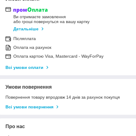
Ви отримаєте замовлення
або гроші повернуться на вашу картку
Детальніше
Післяплата
Оплата на рахунок
Оплата картою Visa, Mastercard - WayForPay
Всі умови оплати
Умови повернення
Повернення товару впродовж 14 днів за рахунок покупця
Всі умови повернення
Про нас