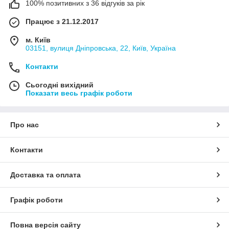
100% позитивних з 36 відгуків за рік
Працює з 21.12.2017
м. Київ
03151, вулиця Дніпровська, 22, Київ, Україна
Контакти
Сьогодні вихідний
Показати весь графік роботи
Про нас
Контакти
Доставка та оплата
Графік роботи
Повна версія сайту